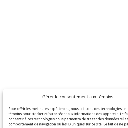
Gérer le consentement aux témoins
Pour offrir les meilleures expériences, nous utilisons des technologies tell
témoins pour stocker et/ou accéder aux informations des appareils. Le fa
consentir à ces technologies nous permettra de traiter des données telles
comportement de navigation ou les ID uniques sur ce site. Le fait de ne p