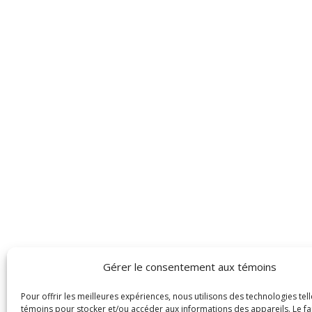
Gérer le consentement aux témoins
Pour offrir les meilleures expériences, nous utilisons des technologies tell
témoins pour stocker et/ou accéder aux informations des appareils. Le fa