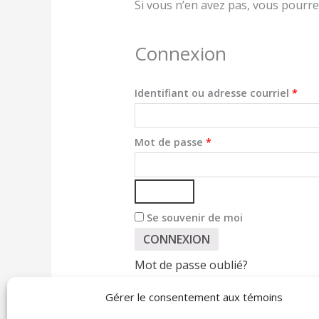
Si vous n’en avez pas, vous pourre
Connexion
Identifiant ou adresse courriel
*
Mot de passe
*
Se souvenir de moi
CONNEXION
Mot de passe oublié?
Gérer le consentement aux témoins