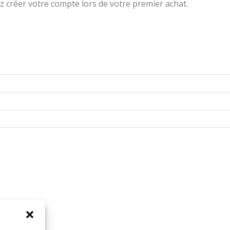
z créer votre compte lors de votre premier achat.