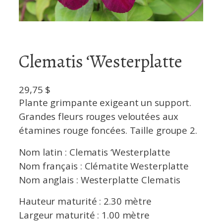
Clematis ‘Westerplatte
29,75
$
Plante grimpante exigeant un support.
Grandes fleurs rouges veloutées aux
étamines rouge foncées. Taille groupe 2.
Nom latin : Clematis ‘Westerplatte
Nom français : Clématite Westerplatte
Nom anglais : Westerplatte Clematis
Hauteur maturité : 2.30 mètre
Largeur maturité : 1.00 mètre