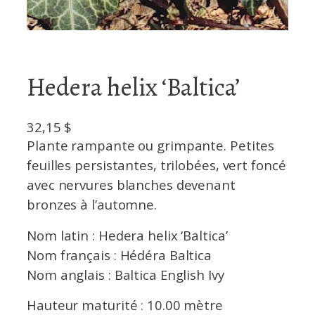
Hedera helix ‘Baltica’
32,15
$
Plante rampante ou grimpante. Petites
feuilles persistantes, trilobées, vert foncé
avec nervures blanches devenant
bronzes à l’automne.
Nom latin : Hedera helix ‘Baltica’
Nom français : Hédéra Baltica
Nom anglais : Baltica English Ivy
Hauteur maturité : 10.00 mètre