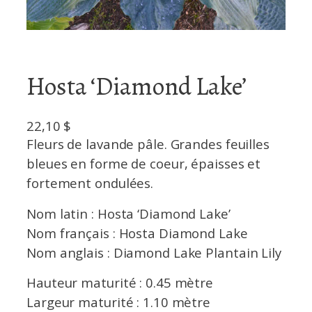
Hosta ‘Diamond Lake’
22,10
$
Fleurs de lavande pâle. Grandes feuilles
bleues en forme de coeur, épaisses et
fortement ondulées.
Nom latin : Hosta ‘Diamond Lake’
Nom français : Hosta Diamond Lake
Nom anglais : Diamond Lake Plantain Lily
Hauteur maturité : 0.45 mètre
Largeur maturité : 1.10 mètre