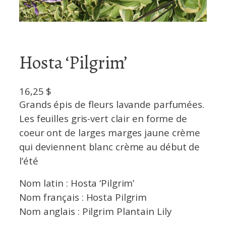
Hosta ‘Pilgrim’
16,25
$
Grands épis de fleurs lavande parfumées.
Les feuilles gris-vert clair en forme de
coeur ont de larges marges jaune crème
qui deviennent blanc crème au début de
l’été
Nom latin : Hosta ‘Pilgrim’
Nom français : Hosta Pilgrim
Nom anglais : Pilgrim Plantain Lily