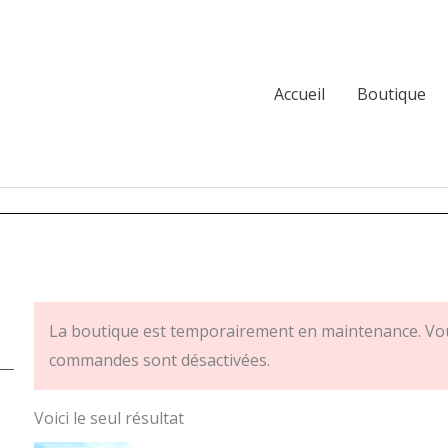
Accueil
Boutique
La boutique est temporairement en maintenance. Vou
commandes sont désactivées.
Voici le seul résultat