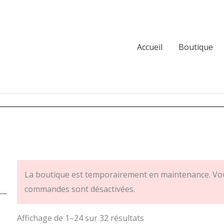
Accueil
Boutique
La boutique est temporairement en maintenance. Vou
commandes sont désactivées.
Affichage de 1–24 sur 32 résultats