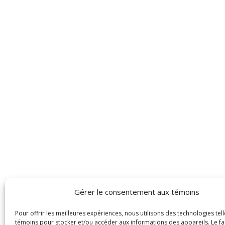
Gérer le consentement aux témoins
Pour offrir les meilleures expériences, nous utilisons des technologies tell
témoins pour stocker et/ou accéder aux informations des appareils. Le fa